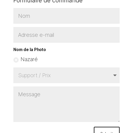
Formulaire de commande
Nom de la Photo
Nazaré