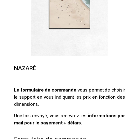
NAZARÉ
Le formulaire de commande
vous permet de choisir
le support en vous indiquant les prix en fonction des
dimensions.
Une fois envoyé, vous recevrez les
informations par
mail pour le payement + délais.